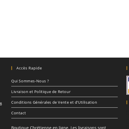
Accès Rapide
Qui Sommes-Nous ?
Livraison et Politique de Retour
Conditions Générales de Vente et d’Utilisation
8
Contact
Boutique Chrétienne en ligne. Les livraisons sont