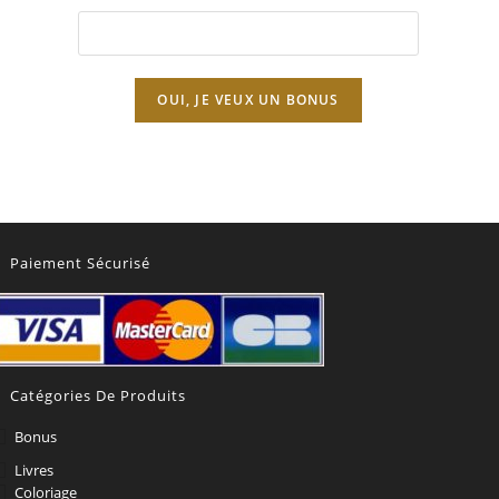
Paiement Sécurisé
Catégories De Produits
Bonus
Livres
Coloriage