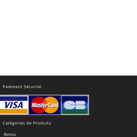
Paiement Sécurisé
Catégories De Produits
Bonus