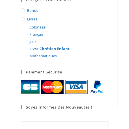
Bonus
Livres
Coloriage
Français
Jeux
Livre Chrétien Enfant
Mathématiques
Paiement Sécurisé
Soyez Informés Des Nouveautés !
PRENOM*